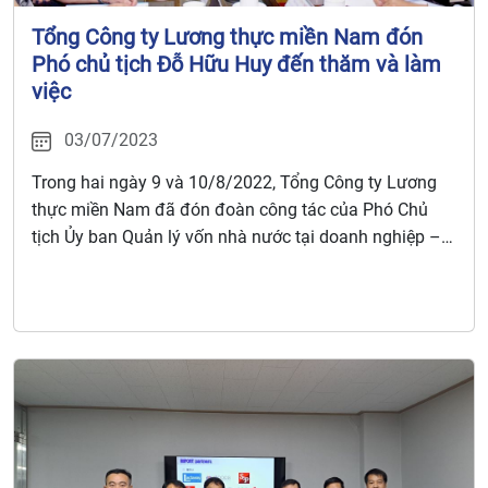
Tổng Công ty Lương thực miền Nam đón
Phó chủ tịch Đỗ Hữu Huy đến thăm và làm
việc
03/07/2023
Trong hai ngày 9 và 10/8/2022, Tổng Công ty Lương
thực miền Nam đã đón đoàn công tác của Phó Chủ
tịch Ủy ban Quản lý vốn nhà nước tại doanh nghiệp –
Đỗ Hữu Huy đến thăm và làm việc.