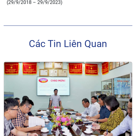
(29/9/2018 – 29/9/2023)
Các Tin Liên Quan