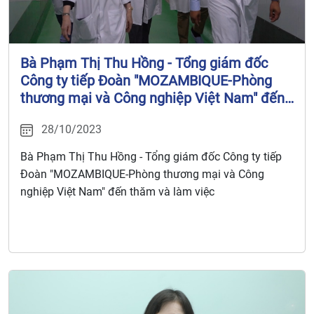
Bà Phạm Thị Thu Hồng - Tổng giám đốc
Công ty tiếp Đoàn "MOZAMBIQUE-Phòng
thương mại và Công nghiệp Việt Nam" đến
thăm và làm việc
28/10/2023
Bà Phạm Thị Thu Hồng - Tổng giám đốc Công ty tiếp
Đoàn "MOZAMBIQUE-Phòng thương mại và Công
nghiệp Việt Nam" đến thăm và làm việc