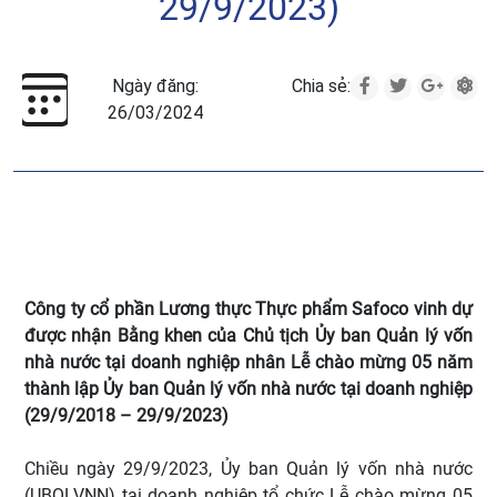
29/9/2023)
Ngày đăng:
Chia sẻ:
26/03/2024
Công ty cổ phần Lương thực Thực phẩm Safoco vinh dự
được nhận Bằng khen của Chủ tịch Ủy ban Quản lý vốn
nhà nước tại doanh nghiệp nhân Lễ chào mừng 05 năm
thành lập Ủy ban Quản lý vốn nhà nước tại doanh nghiệp
(29/9/2018 – 29/9/2023)
Chiều ngày 29/9/2023, Ủy ban Quản lý vốn nhà nước
(UBQLVNN) tại doanh nghiệp tổ chức Lễ chào mừng 05