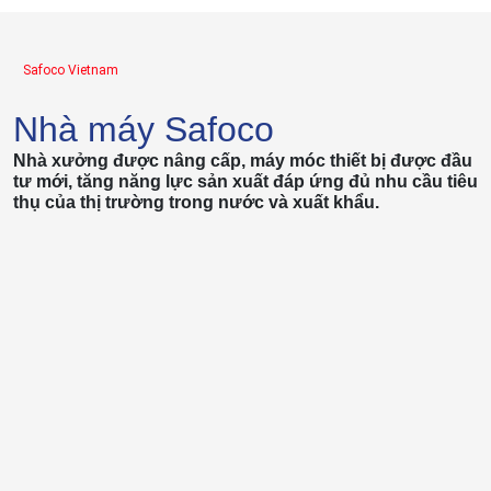
Safoco Vietnam
Nhà máy Safoco
Nhà xưởng được nâng cấp, máy móc thiết bị được đầu
tư mới, tăng năng lực sản xuất đáp ứng đủ nhu cầu tiêu
thụ của thị trường trong nước và xuất khẩu.