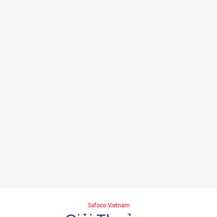
Safoco Vietnam