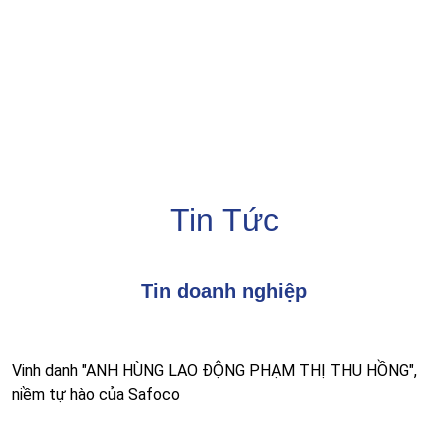
Tin Tức
Tin doanh nghiệp
Vinh danh "ANH HÙNG LAO ĐỘNG PHẠM THỊ THU HỒNG",
niềm tự hào của Safoco