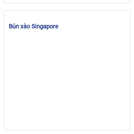
Bún xào Singapore