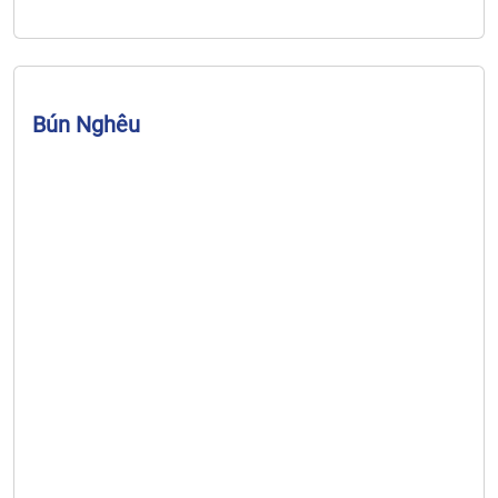
Bún Nghêu