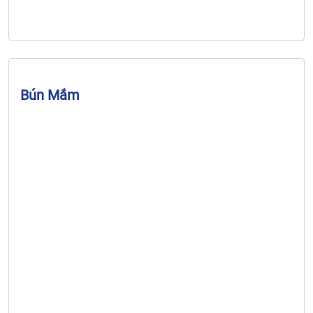
Bún Mắm