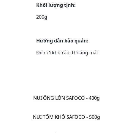
Khối lượng tịnh:
200g
Hướng dẫn bảo quản:
Để nơi khô ráo, thoáng mát
NUI ỐNG LỚN SAFOCO - 400g
NUI TÔM KHÔ SAFOCO - 500g