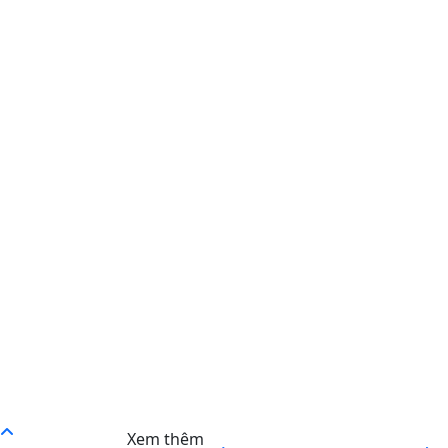
Xem thêm