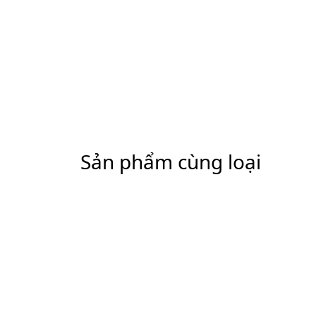
Sản phẩm cùng loại