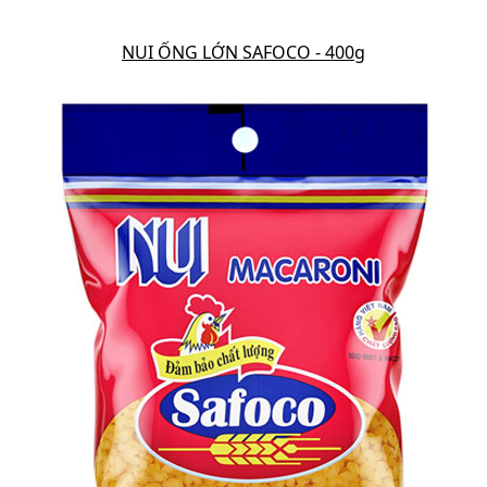
NUI ỐNG LỚN SAFOCO - 400g