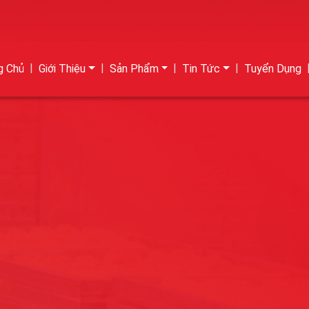
g Chủ
Giới Thiệu
Sản Phẩm
Tin Tức
Tuyển Dụng