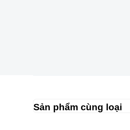
Sản phẩm cùng loại