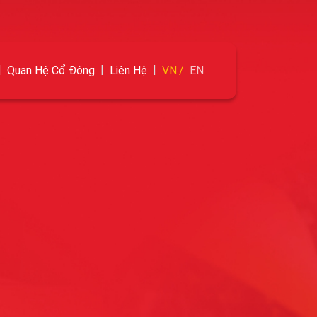
Quan Hệ Cổ Đông
Liên Hệ
VN
EN