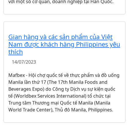
với một số cơ quan, doanh nghiệp tại Hàn Quốc.
Gian hàng và các sản phẩm của Việt
Nam được khách hàng Philippines yêu
thích
14/07/2023
Mafbex - Hội chợ quốc tế về thực phẩm và đồ uống
Manila lần thứ 17 (The 17th Manila Foods and
Beverages Expo) do Công ty Dịch vụ sự kiện quốc
tế (Worldbex Services International) tổ chức tại
Trung tâm Thương mại Quốc tế Manila (Manila
World Trade Center), Thủ đô Manila, Philippines.