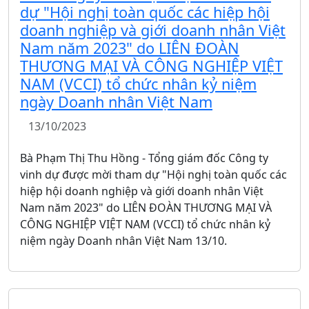
dự "Hội nghị toàn quốc các hiệp hội
doanh nghiệp và giới doanh nhân Việt
Nam năm 2023" do LIÊN ĐOÀN
THƯƠNG MẠI VÀ CÔNG NGHIỆP VIỆT
NAM (VCCI) tổ chức nhân kỷ niệm
ngày Doanh nhân Việt Nam
13/10/2023
Bà Phạm Thị Thu Hồng - Tổng giám đốc Công ty
vinh dự được mời tham dự "Hội nghị toàn quốc các
hiệp hội doanh nghiệp và giới doanh nhân Việt
Nam năm 2023" do LIÊN ĐOÀN THƯƠNG MẠI VÀ
CÔNG NGHIỆP VIỆT NAM (VCCI) tổ chức nhân kỷ
niệm ngày Doanh nhân Việt Nam 13/10.