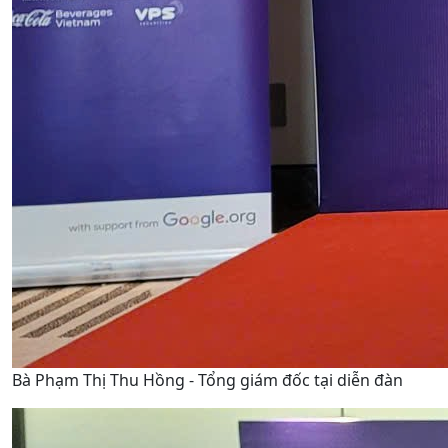
Bà Phạm Thị Thu Hồng - Tổng giám đốc tại diễn đàn