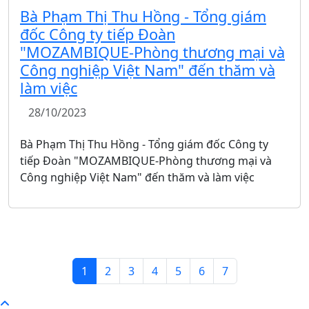
Bà Phạm Thị Thu Hồng - Tổng giám
đốc Công ty tiếp Đoàn
"MOZAMBIQUE-Phòng thương mại và
Công nghiệp Việt Nam" đến thăm và
làm việc
28/10/2023
Bà Phạm Thị Thu Hồng - Tổng giám đốc Công ty
tiếp Đoàn "MOZAMBIQUE-Phòng thương mại và
Công nghiệp Việt Nam" đến thăm và làm việc
1
2
3
4
5
6
7