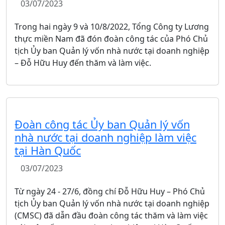
03/07/2023
Trong hai ngày 9 và 10/8/2022, Tổng Công ty Lương
thực miền Nam đã đón đoàn công tác của Phó Chủ
tịch Ủy ban Quản lý vốn nhà nước tại doanh nghiệp
– Đỗ Hữu Huy đến thăm và làm việc.
Đoàn công tác Ủy ban Quản lý vốn
nhà nước tại doanh nghiệp làm việc
tại Hàn Quốc
03/07/2023
Từ ngày 24 - 27/6, đồng chí Đỗ Hữu Huy – Phó Chủ
tịch Ủy ban Quản lý vốn nhà nước tại doanh nghiệp
(CMSC) đã dẫn đầu đoàn công tác thăm và làm việc