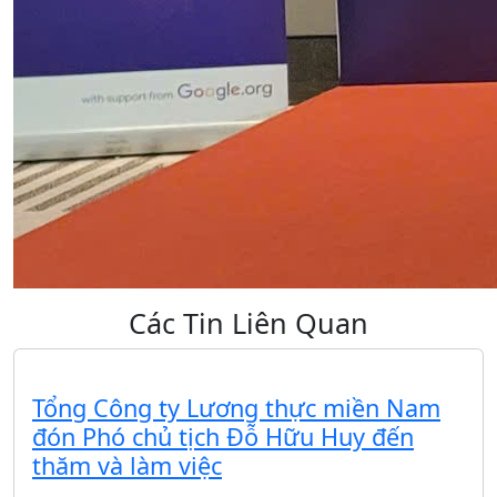
Các Tin Liên Quan
Tổng Công ty Lương thực miền Nam
đón Phó chủ tịch Đỗ Hữu Huy đến
thăm và làm việc