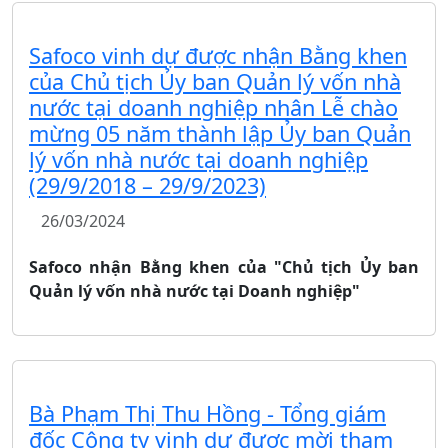
Safoco vinh dự được nhận Bằng khen
của Chủ tịch Ủy ban Quản lý vốn nhà
nước tại doanh nghiệp nhân Lễ chào
mừng 05 năm thành lập Ủy ban Quản
lý vốn nhà nước tại doanh nghiệp
(29/9/2018 – 29/9/2023)
26/03/2024
Safoco nhận Bằng khen của "Chủ tịch Ủy ban
Quản lý vốn nhà nước tại Doanh nghiệp"
Bà Phạm Thị Thu Hồng - Tổng giám
đốc Công ty vinh dự được mời tham