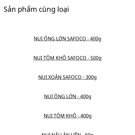
Sản phẩm cùng loại
NUI ỐNG LỚN SAFOCO - 400g
NUI TÔM KHÔ SAFOCO - 500g
NUI XOẮN SAFOCO - 300g
NUI ỐNG LỚN - 400g
NUI TÔM KHÔ - 400g