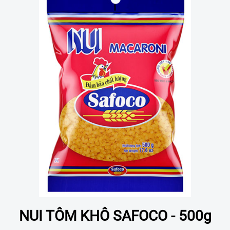
NUI TÔM KHÔ SAFOCO - 500g