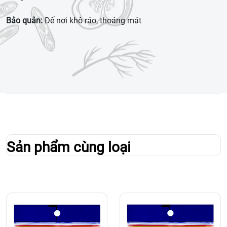
Bảo quản
:
Để nơi khô ráo, thoáng mát
Sản phẩm cùng loại