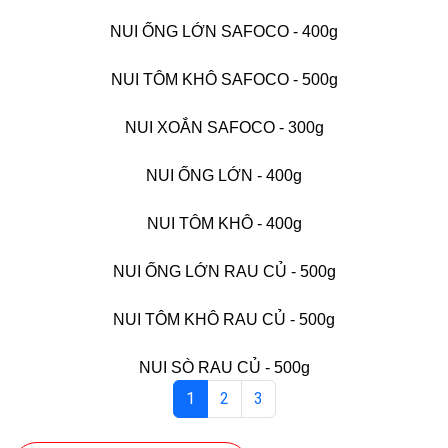
NUI ỐNG LỚN SAFOCO - 400g
NUI TÔM KHÔ SAFOCO - 500g
NUI XOẮN SAFOCO - 300g
NUI ỐNG LỚN - 400g
NUI TÔM KHÔ - 400g
NUI ỐNG LỚN RAU CỦ - 500g
NUI TÔM KHÔ RAU CỦ - 500g
NUI SÒ RAU CỦ - 500g
1
2
3