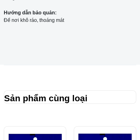
Hướng dẫn bảo quản:
Để nơi khô ráo, thoáng mát
Sản phẩm cùng loại