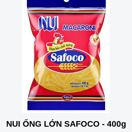
NUI ỐNG LỚN SAFOCO - 400g