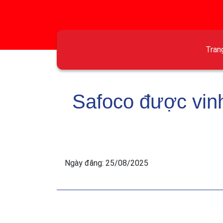
Tran
Safoco được vinh
Ngày đăng: 25/08/2025