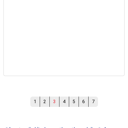
1
2
3
4
5
6
7