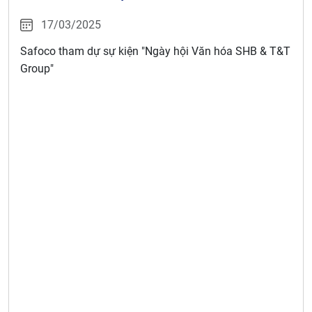
17/03/2025
Safoco tham dự sự kiện "Ngày hội Văn hóa SHB & T&T
Group"