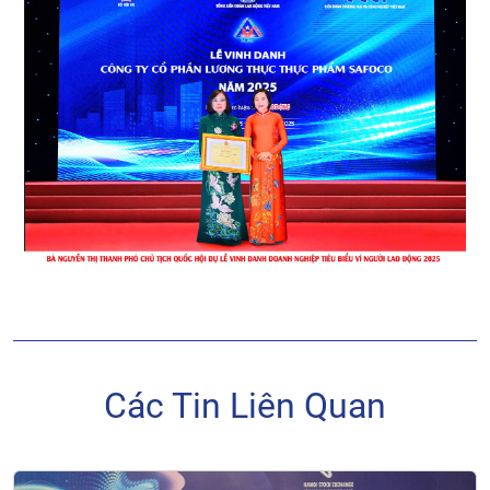
Các Tin Liên Quan