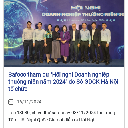
Safoco tham dự "Hội nghị Doanh nghiệp
thường niên năm 2024" do Sở GDCK Hà Nội
tổ chức
16/11/2024
Lúc 13h30, chiều thứ sáu ngày 08/11/2024 tại Trung
Tâm Hội Nghị Quốc Gia nơi diễn ra Hội Nghị