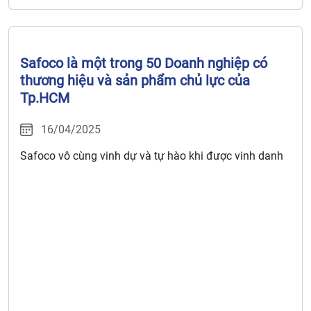
Safoco là một trong 50 Doanh nghiệp có
thương hiệu và sản phẩm chủ lực của
Tp.HCM
16/04/2025
Safoco vô cùng vinh dự và tự hào khi được vinh danh