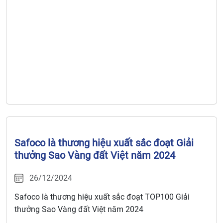
Safoco là thương hiệu xuất sắc đoạt Giải
thưởng Sao Vàng đất Việt năm 2024
26/12/2024
Safoco là thương hiệu xuất sắc đoạt TOP100 Giải
thưởng Sao Vàng đất Việt năm 2024