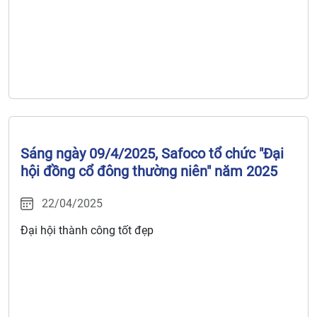
Sáng ngày 09/4/2025, Safoco tổ chức "Đại
hội đồng cổ đông thường niên" năm 2025
22/04/2025
Đại hội thành công tốt đẹp